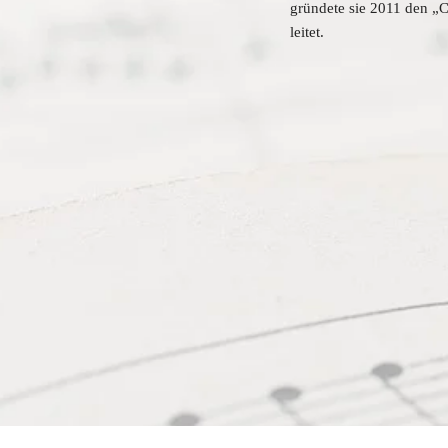
gründete sie 2011 den „C
leitet.