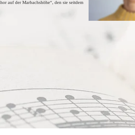
hor auf der Marbachshöhe“, den sie seitdem 